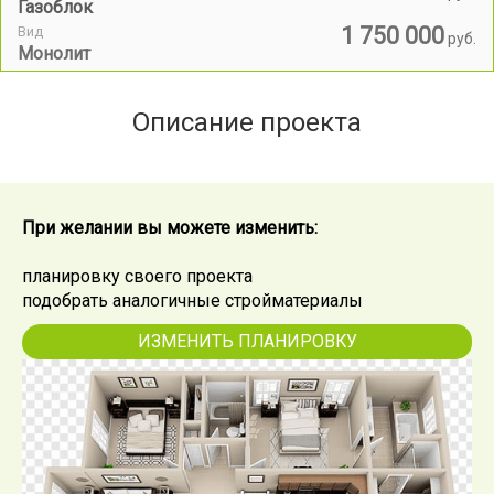
Газоблок
1 750 000
Вид
руб.
Монолит
Описание проекта
При желании вы можете изменить:
планировку своего проекта
подобрать аналогичные стройматериалы
ИЗМЕНИТЬ ПЛАНИРОВКУ