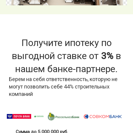
Получите ипотеку по
выгодной ставке от
3%
в
нашем банке-партнере.
Берем на себя ответственность, которую не
могут позволить себе 44% строительных
компаний
Сумма до 5 000 000 руб.