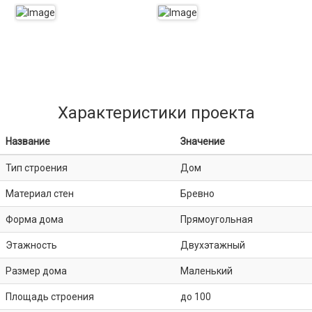
Характеристики проекта
Название
Значение
Тип строения
Дом
Материал стен
Бревно
Форма дома
Прямоугольная
Этажность
Двухэтажный
Размер дома
Маленький
Площадь строения
до 100