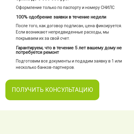
Оформление только по паспорту и номеру СНИЛС
100% одобрение заявки в течение недели
После того, как договор подписан, цена фиксируется.
Если возникают непредвиденные расходы, мы
покрываем их за свой счет.
Гарантируем, что в течение 5 лет вашему дому не
потребуется ремонт
Подготовим все документы и подадим заявку в 1 или
несколько банков-партнеров.
ПОЛУЧИТЬ КОНСУЛЬТАЦИЮ