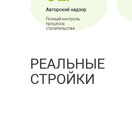
Авторский надзор
Полный контроль
процесса
строительства
РЕАЛЬНЫЕ
СТРОЙКИ