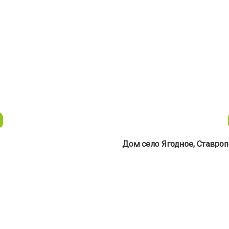
Дом село Ягодное, Ставро