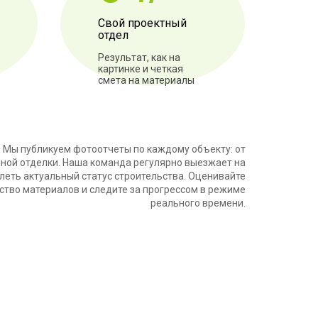
Свой проектный
отдел
Результат, как на
картинке и четкая
смета на материалы
 Мы публикуем фотоотчеты по каждому объекту: от
ной отделки. Наша команда регулярно выезжает на
леть актуальный статус строительства. Оценивайте
ство материалов и следите за прогрессом в режиме
реального времени.