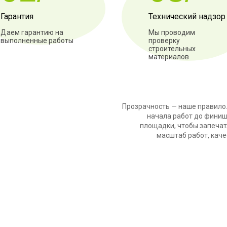
Гарантия
Технический надзор
Даем гарантию на
Мы проводим
выполненные работы
проверку
строительных
материалов
Прозрачность — наше правило.
начала работ до финиш
площадки, чтобы запечат
масштаб работ, каче