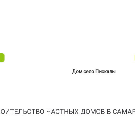
→
Дом село Пискалы
РОИТЕЛЬСТВО ЧАСТНЫХ ДОМОВ В САМАР